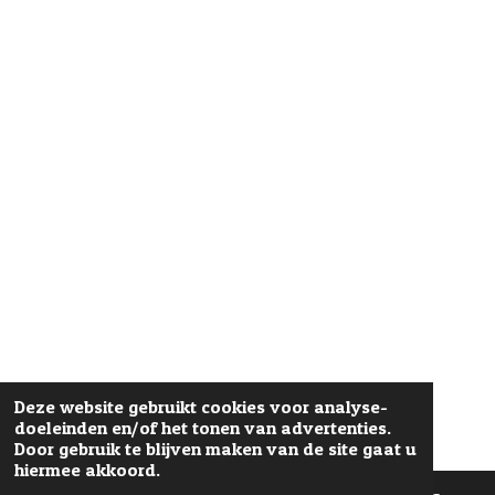
Deze website gebruikt cookies voor analyse-
doeleinden en/of het tonen van advertenties.
Door gebruik te blijven maken van de site gaat u
hiermee akkoord.