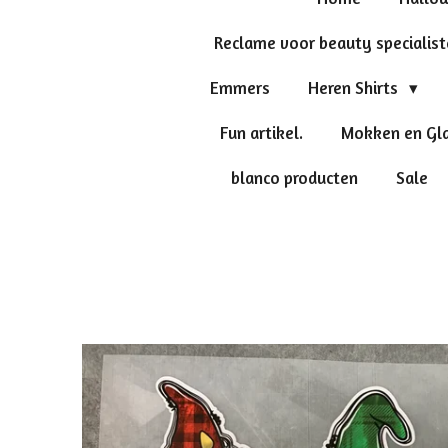
Reclame voor beauty specialis
Emmers
Heren Shirts
Fun artikel.
Mokken en Gl
blanco producten
Sale