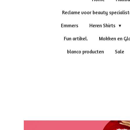
Reclame voor beauty specialis
Emmers
Heren Shirts
Fun artikel.
Mokken en Gl
blanco producten
Sale