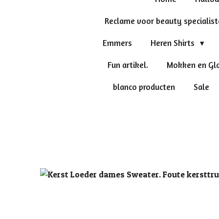
Reclame voor beauty specialis
Emmers
Heren Shirts
Fun artikel.
Mokken en Gl
blanco producten
Sale