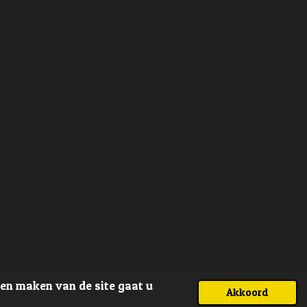
ven maken van de site gaat u
Akkoord