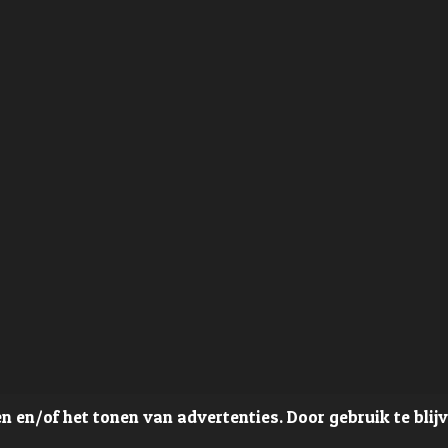
 en/of het tonen van advertenties. Door gebruik te blij