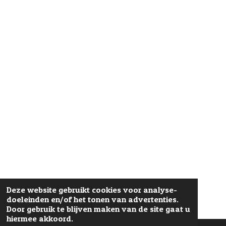
Deze website gebruikt cookies voor analyse-
doeleinden en/of het tonen van advertenties.
Door gebruik te blijven maken van de site gaat u
hiermee akkoord.