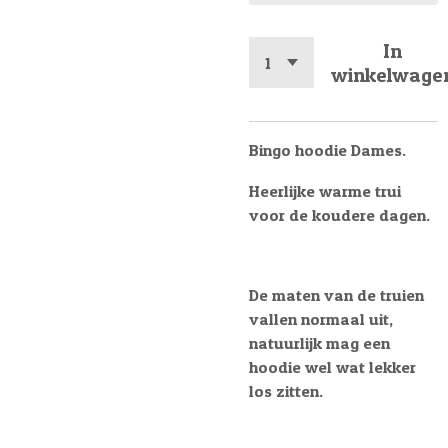
In
winkelwage
Bingo hoodie Dames.
Heerlijke warme trui
voor de koudere dagen.
De maten van de truien
vallen normaal uit,
natuurlijk mag een
hoodie wel wat lekker
los zitten.