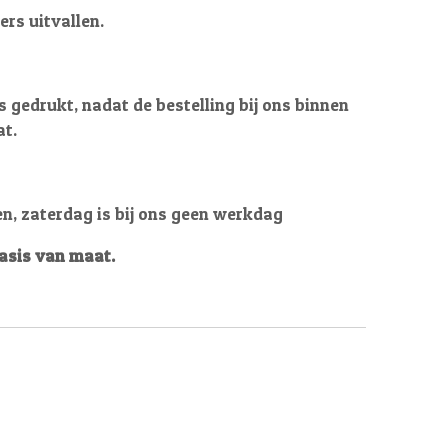
ers uitvallen.
 gedrukt, nadat de bestelling bij ons binnen
at.
en, zaterdag is bij ons geen werkdag
basis van maat.