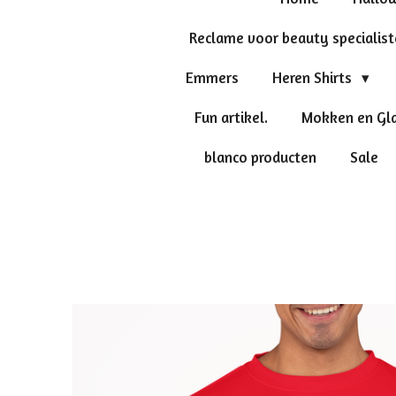
Reclame voor beauty specialis
Emmers
Heren Shirts
Fun artikel.
Mokken en Gl
blanco producten
Sale