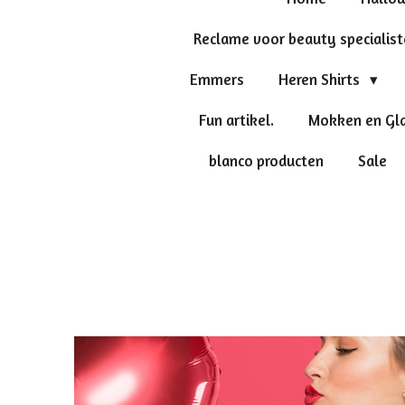
Reclame voor beauty specialis
Emmers
Heren Shirts
Fun artikel.
Mokken en Gl
blanco producten
Sale