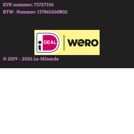
KVK nummer; 73727334
BTW- Nummer: 137865260B02
© 2019 - 2026 La-Miranda