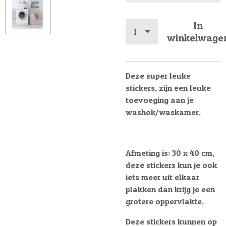
In
winkelwage
Deze super leuke
stickers, zijn een leuke
toevoeging aan je
washok/waskamer.
Afmeting is: 30 x 40 cm,
deze stickers kun je ook
iets meer uit elkaar
plakken dan krijg je een
grotere oppervlakte.
Deze stickers kunnen op