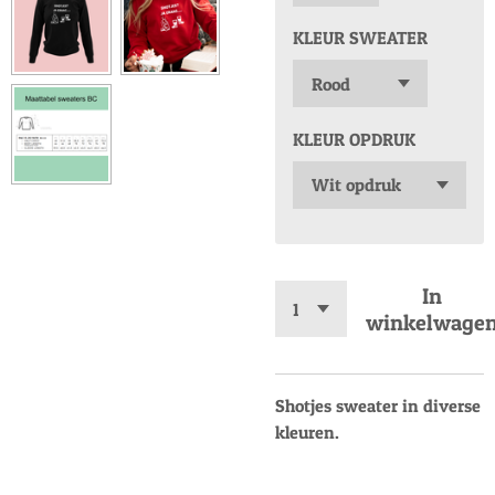
KLEUR SWEATER
KLEUR OPDRUK
In
winkelwage
Shotjes sweater in diverse
kleuren.