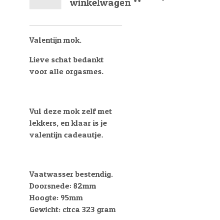
winkelwagen
Valentijn mok.
Lieve schat bedankt
voor alle orgasmes.
Vul deze mok zelf met
lekkers, en klaar is je
valentijn cadeautje.
Vaatwasser bestendig.
Doorsnede: 82mm
Hoogte: 95mm
Gewicht: circa 323 gram