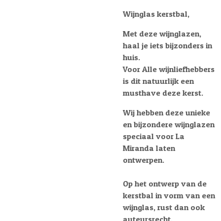
Wijnglas kerstbal,
Met deze wijnglazen,
haal je iets bijzonders in
huis.
Voor Alle wijnliefhebbers
is dit natuurlijk een
musthave deze kerst.
Wij hebben deze unieke
en bijzondere wijnglazen
speciaal voor La
Miranda laten
ontwerpen.
Op het ontwerp van de
kerstbal in vorm van een
wijnglas, rust dan ook
auteursrecht.