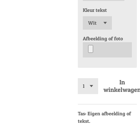
Kleur tekst
Afbeelding of foto
In
winkelwage
Tas: Eigen afbeelding of
tekst.