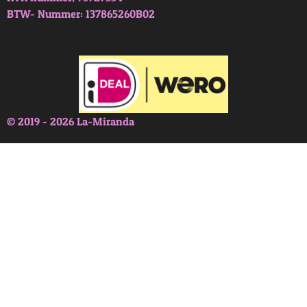
BTW- Nummer: 137865260B02
© 2019 - 2026 La-Miranda