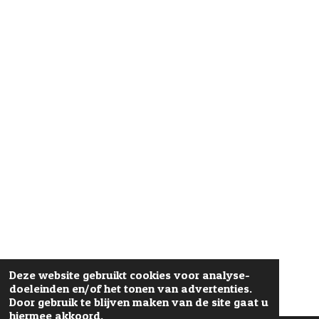
Deze website gebruikt cookies voor analyse-
doeleinden en/of het tonen van advertenties.
Door gebruik te blijven maken van de site gaat u
hiermee akkoord.