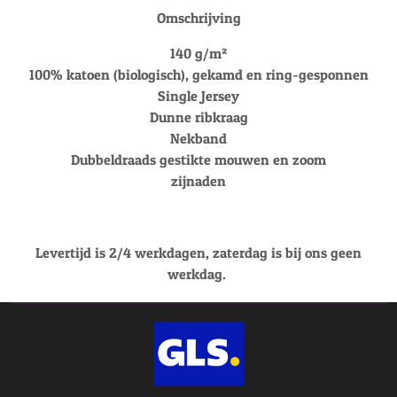
Omschrijving
140 g/m²
100% katoen (biologisch), gekamd en ring-gesponnen
Single Jersey
Dunne ribkraag
Nekband
Dubbeldraads gestikte mouwen en zoom
zijnaden
Levertijd is 2/4 werkdagen, zaterdag is bij ons geen
werkdag.