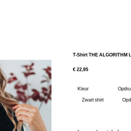
T-Shirt THE ALGORITHM 
€ 22,95
Kleur
Opdru