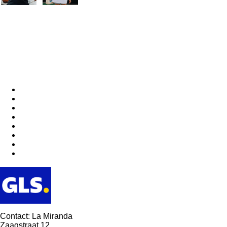
Contact: La Miranda
Zaagstraat 12