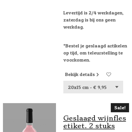
Levertijd is 2/4 werkdagen,
zaterdag is bij ons geen
werkdag.
*Bestel je geslaagd artikelen
op tijd, om teleurstelling te
voorkomen.
Bekijk details
Sale!
Geslaagd wijnfles
etiket. 2 stuks