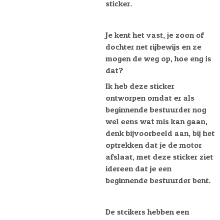
sticker.
Je kent het vast, je zoon of
dochter net rijbewijs en ze
mogen de weg op, hoe eng is
dat?
Ik heb deze sticker
ontworpen omdat er als
beginnende bestuurder nog
wel eens wat mis kan gaan,
denk bijvoorbeeld aan, bij het
optrekken dat je de motor
afslaat, met deze sticker ziet
idereen dat je een
beginnende bestuurder bent.
De stcikers hebben een