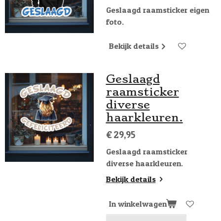
Geslaagd raamsticker eigen
foto.
Bekijk details
Geslaagd
raamsticker
diverse
haarkleuren.
€ 29,95
Geslaagd raamsticker
diverse haarkleuren.
Bekijk details
In winkelwagen