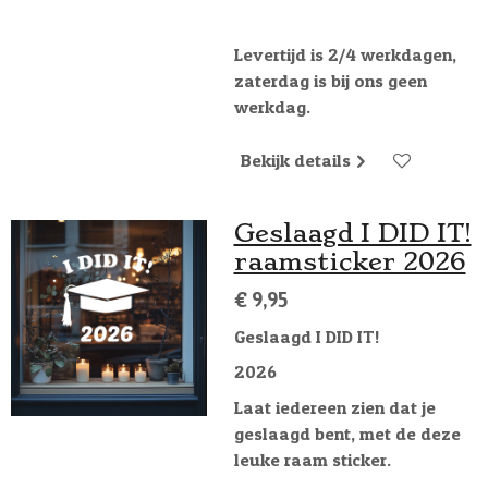
Levertijd is 2/4 werkdagen,
zaterdag is bij ons geen
werkdag.
Bekijk details
Geslaagd I DID IT!
raamsticker 2026
€ 9,95
Geslaagd I DID IT!
2026
Laat iedereen zien dat je
geslaagd bent, met de deze
leuke raam sticker.