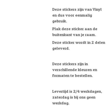
Deze stickers zijn van Vinyl
en dus voor eenmalig
gebruik.
Plak deze sticker aan de
buitenkant van je raam.
Deze sticker wordt in 2 delen
geleverd.
Deze stickers zijn in
verschillende kleuren en
formaten te bestellen.
Levertijd is 2/4 werkdagen,
zaterdag is bij ons geen
werkdag.