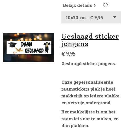
Bekijk details
Geslaagd sticker
jongens
€ 9,95
Geslaagd sticker jongens.
Onze gepersonaliseerde
raamstickers plak je heel
makkelijk op iedere vlakke
en vetvrije ondergrond.
Het makkelijste is om het
raam iets nat te maken, en
dan plakken.