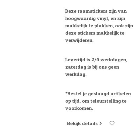
Deze raamstickers zijn van
hoogwaardig vinyl, en zijn
makkelijk te plakken, ook zijn
deze stickers makkelijk te
verwijderen.
Levertijd is 2/4 werkdagen,
zaterdag is bij ons geen
werkdag.
*Bestel je geslaagd artikelen
op tijd, om teleurstelling te
voorkomen.
Bekijk details