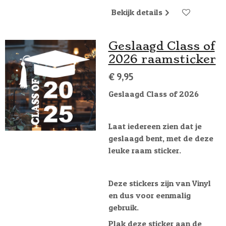
Bekijk details
Geslaagd Class of
2026 raamsticker
€ 9,95
Geslaagd Class of 2026
Laat iedereen zien dat je
geslaagd bent, met de deze
leuke raam sticker.
Deze stickers zijn van Vinyl
en dus voor eenmalig
gebruik.
Plak deze sticker aan de