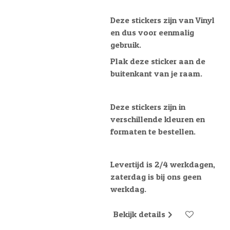
Deze stickers zijn van Vinyl
en dus voor eenmalig
gebruik.
Plak deze sticker aan de
buitenkant van je raam.
Deze stickers zijn in
verschillende kleuren en
formaten te bestellen.
Levertijd is 2/4 werkdagen,
zaterdag is bij ons geen
werkdag.
Bekijk details