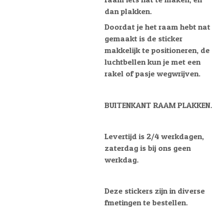
dan plakken.
Doordat je het raam hebt nat
gemaakt is de sticker
makkelijk te positioneren, de
luchtbellen kun je met een
rakel of pasje wegwrijven.
BUITENKANT RAAM PLAKKEN.
Levertijd is 2/4 werkdagen,
zaterdag is bij ons geen
werkdag.
Deze stickers zijn in diverse
fmetingen te bestellen.