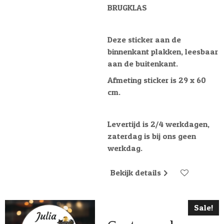
BRUGKLAS
Deze sticker aan de
binnenkant plakken, leesbaar
aan de buitenkant.
Afmeting sticker is 29 x 60
cm.
Levertijd is 2/4 werkdagen,
zaterdag is bij ons geen
werkdag.
Bekijk details
Sale!