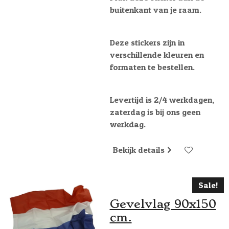
buitenkant van je raam.
Deze stickers zijn in
verschillende kleuren en
formaten te bestellen.
Levertijd is 2/4 werkdagen,
zaterdag is bij ons geen
werkdag.
Bekijk details
Sale!
Gevelvlag 90x150
cm.