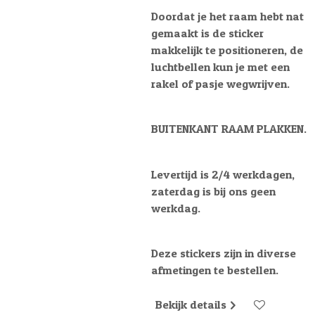
Doordat je het raam hebt nat
gemaakt is de sticker
makkelijk te positioneren, de
luchtbellen kun je met een
rakel of pasje wegwrijven.
BUITENKANT RAAM PLAKKEN.
Levertijd is 2/4 werkdagen,
zaterdag is bij ons geen
werkdag.
Deze stickers zijn in diverse
afmetingen te bestellen.
Bekijk details