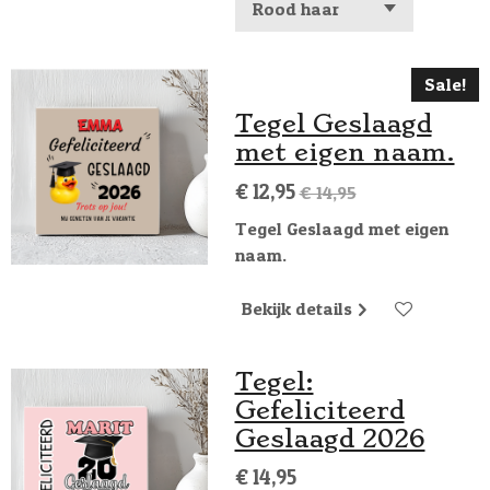
Sale!
Tegel Geslaagd
met eigen naam.
€ 12,95
€ 14,95
Tegel Geslaagd met eigen
naam.
Bekijk details
Tegel:
Gefeliciteerd
Geslaagd 2026
€ 14,95