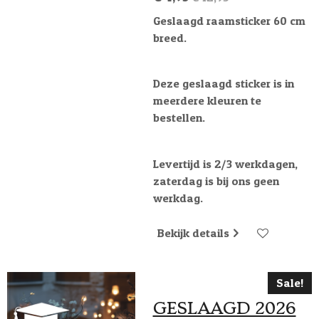
Geslaagd raamsticker 60 cm
breed.
Deze geslaagd sticker is in
meerdere kleuren te
bestellen.
Levertijd is 2/3 werkdagen,
zaterdag is bij ons geen
werkdag.
Bekijk details
Sale!
GESLAAGD 2026