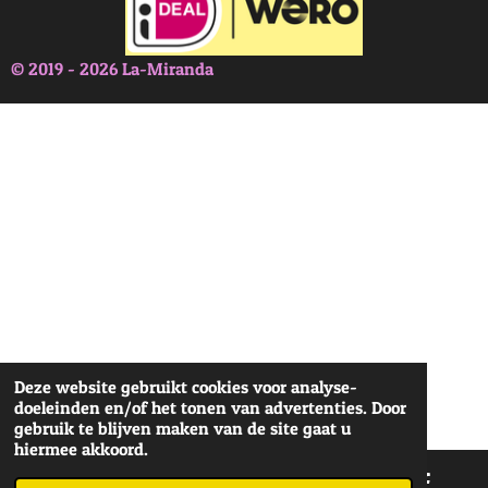
© 2019 - 2026 La-Miranda
Deze website gebruikt cookies voor analyse-
doeleinden en/of het tonen van advertenties. Door
gebruik te blijven maken van de site gaat u
hiermee akkoord.