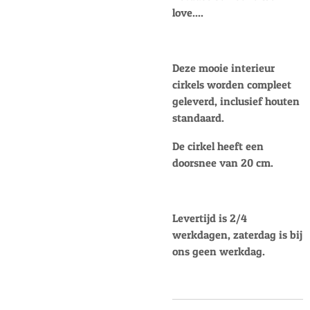
love....
Deze mooie interieur
cirkels worden compleet
geleverd, inclusief houten
standaard.
De cirkel heeft een
doorsnee van 20 cm.
Levertijd is 2/4
werkdagen, zaterdag is bij
ons geen werkdag.