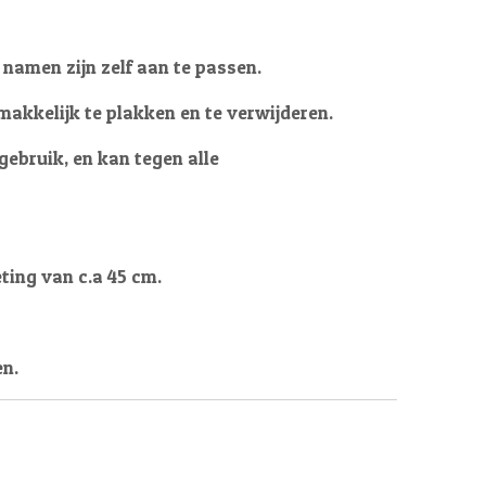
 namen zijn zelf aan te passen.
makkelijk te plakken en te verwijderen.
gebruik, en
kan tegen alle
ting van c.a 45 cm.
en.