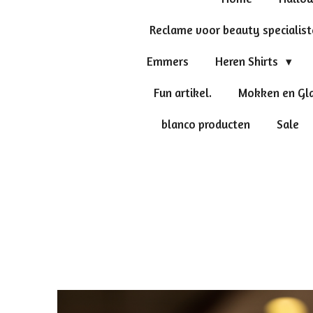
Reclame voor beauty specialis
Emmers
Heren Shirts
Fun artikel.
Mokken en Gl
blanco producten
Sale